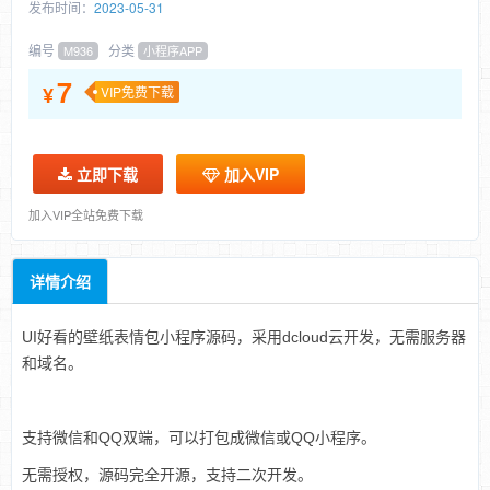
发布时间：
2023-05-31
编号
分类
M936
小程序APP
7
¥
VIP免费下载
立即下载
加入VIP
加入VIP全站免费下载
详情介绍
UI好看的壁纸表情包小程序源码，采用dcloud云开发，无需服务器
和域名。
支持微信和QQ双端，可以打包成微信或QQ小程序。
无需授权，源码完全开源，支持二次开发。