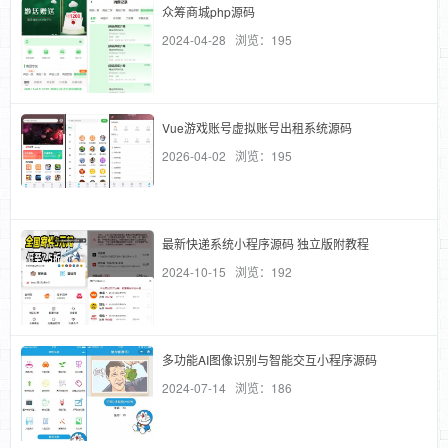
众筹商城php源码
2024-04-28 浏览：195
Vue游戏账号虚拟账号出租系统源码
2026-04-02 浏览：195
最新快递系统小程序源码 独立版附教程
2024-10-15 浏览：192
多功能AI图像识别与智能交互小程序源码
2024-07-14 浏览：186