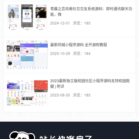
青藤之恋风格社交交友系统源码：即时通讯聊天功
能，微
2024-12-01 浏览：185
最新同城小程序源码 全开源附教程
2025-10-29 浏览：184
2023最新独立版校园社区小程序源码支持校园跑
腿 | 附详
2023-08-30 浏览：183