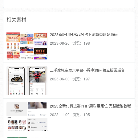
相关素材
2023新版UI风水起名占卜测算类网站源码
2023-08-20 浏览：198
二手摩托车展示平台小程序源码 独立版带后台
2025-06-03 浏览：197
2023全新付费进群PHP源码 带定位 完整版附教程
2023-11-09 浏览：195