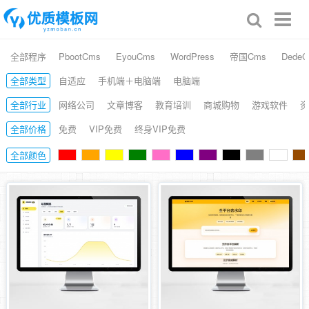
Toggl
naviga
全部程序
PbootCms
EyouCms
WordPress
帝国Cms
Dede
全部类型
自适应
手机端＋电脑端
电脑端
全部行业
网络公司
文章博客
教育培训
商城购物
游戏软件
资
全部价格
免费
VIP免费
终身VIP免费
全部颜色