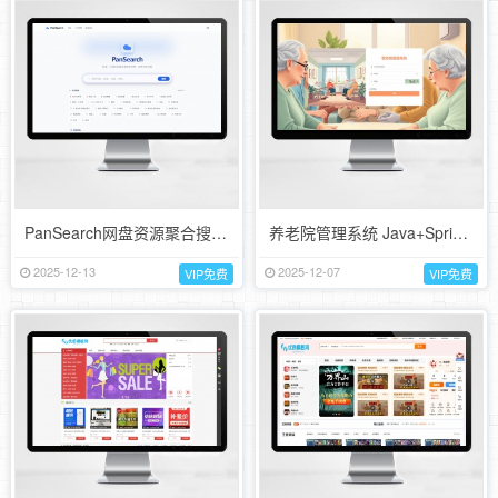
PanSearch网盘资源聚合搜索平台源码
养老院管理系统 Java+SpringBoot+Vue3
2025-12-13
2025-12-07
VIP免费
VIP免费