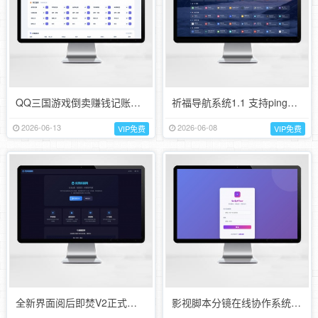
QQ三国游戏倒卖赚钱记账源码
祈福导航系统1.1 支持ping延迟
2026-06-13
2026-06-08
VIP免费
VIP免费
全新界面阅后即焚V2正式版系统源码 全开源
影视脚本分镜在线协作系统源码