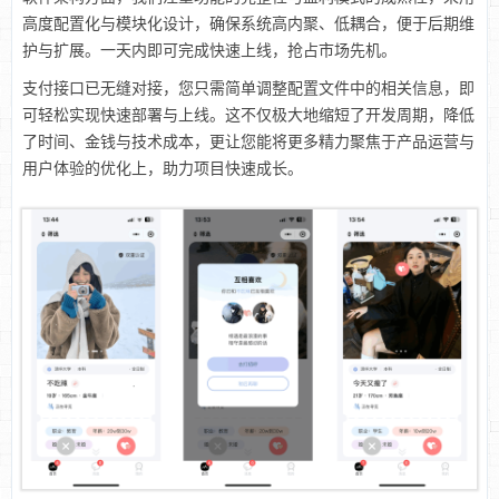
高度配置化与模块化设计，确保系统高内聚、低耦合，便于后期维
护与扩展。一天内即可完成快速上线，抢占市场先机。
支付接口已无缝对接，您只需简单调整配置文件中的相关信息，即
可轻松实现快速部署与上线。这不仅极大地缩短了开发周期，降低
了时间、金钱与技术成本，更让您能将更多精力聚焦于产品运营与
用户体验的优化上，助力项目快速成长。