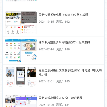
最新快递系统小程序源码 独立版附教程
2024-10-15 浏览：192
多功能AI图像识别与智能交互小程序源码
2024-07-14 浏览：186
青藤之恋风格社交交友系统源码：即时通讯聊天功
能，微
2024-12-01 浏览：185
最新同城小程序源码 全开源附教程
2025-10-29 浏览：184