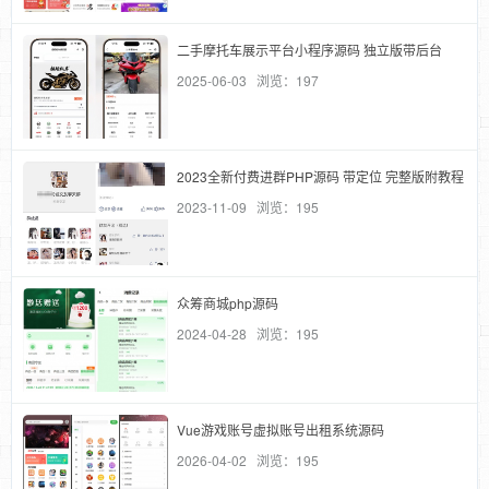
二手摩托车展示平台小程序源码 独立版带后台
2025-06-03 浏览：197
2023全新付费进群PHP源码 带定位 完整版附教程
2023-11-09 浏览：195
众筹商城php源码
2024-04-28 浏览：195
Vue游戏账号虚拟账号出租系统源码
2026-04-02 浏览：195