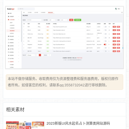
本站不做存储服务。收取费用仅为资源整理费和服务器费用，版权归原作
者所有。如侵害您的权利，请联系qq:3558732042进行审核删除。
相关素材
2023新版UI风水起名占卜测算类网站源码