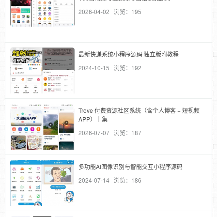
2026-04-02 浏览：195
最新快递系统小程序源码 独立版附教程
2024-10-15 浏览：192
Trove 付费资源社区系统（含个人博客 + 短视频
APP）｜集
2026-07-07 浏览：187
多功能AI图像识别与智能交互小程序源码
2024-07-14 浏览：186