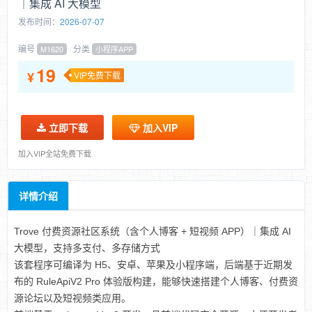
｜集成 AI 大模型
发布时间：
2026-07-07
编号
分类
M1620
小程序APP
19
¥
VIP免费下载
立即下载
加入VIP
加入VIP全站免费下载
详情介绍
Trove 付费资源社区系统（含个人博客 + 短视频 APP）｜集成 AI
大模型，支持多支付、多存储方式
该套程序可编译为 H5、安卓、苹果及小程序端，后端基于近期发
布的 RuleApiV2 Pro 体验版构建，能够快速搭建个人博客、付费资
源论坛以及短视频类应用。