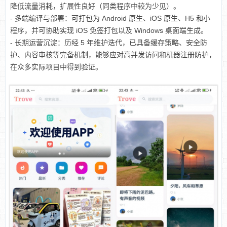
降低流量消耗，扩展性良好（同类程序中较为少见）。
- 多端编译与部署：可打包为 Android 原生、iOS 原生、H5 和小
程序，并可协助实现 iOS 免签打包以及 Windows 桌面端生成。
- 长期运营沉淀：历经 5 年维护迭代，已具备缓存策略、安全防
护、内容审核等完备机制，能够应对高并发访问和机器注册防护，
在众多实际项目中得到验证。