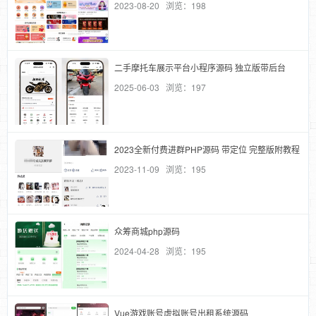
2023-08-20 浏览：198
二手摩托车展示平台小程序源码 独立版带后台
2025-06-03 浏览：197
2023全新付费进群PHP源码 带定位 完整版附教程
2023-11-09 浏览：195
众筹商城php源码
2024-04-28 浏览：195
Vue游戏账号虚拟账号出租系统源码