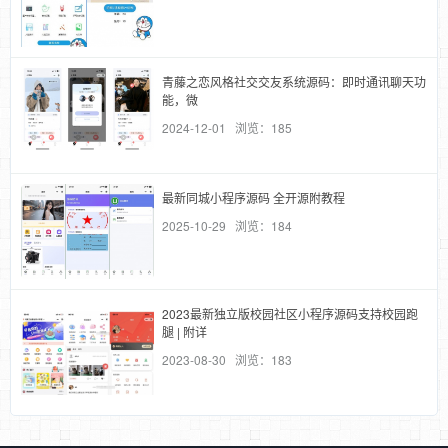
青藤之恋风格社交交友系统源码：即时通讯聊天功
能，微
2024-12-01 浏览：185
最新同城小程序源码 全开源附教程
2025-10-29 浏览：184
2023最新独立版校园社区小程序源码支持校园跑
腿 | 附详
2023-08-30 浏览：183