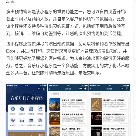
动态。
演出预约管理是该小程序的重要功能之一，您可以自由设置开始/
截止时间以及预约人数，并自定义客户预约填写的数据项。此外，
该小程序还支持多种演出预约凭证方式，包括线下到场后校验签
到、核销、二维码自助签到等，让您的演出预约更加灵活便捷。
该小程序还提供详尽的演出预约数据，您可以将预约名单数据导出
Excel，并进行打印。这使得您可以更好地管理您的演出预约，并
且能够更好地了解您的客户需求，为未来的演出预约提供更好的服
务。总之，音乐厅小程序是一个多功能、方便实用的数字化艺术殿
堂公共平台，让您随时随地走近乐团、走近交响乐。