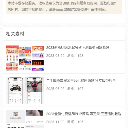
本站不做存储服务。收取费用仅为资源整理费和服务器费用，版权归原作
者所有。如侵害您的权利，请联系qq:3558732042进行审核删除。
相关素材
2023新版UI风水起名占卜测算类网站源码
2023-08-20 浏览：198
二手摩托车展示平台小程序源码 独立版带后台
2025-06-03 浏览：197
2023全新付费进群PHP源码 带定位 完整版附教程
2023-11-09 浏览：195