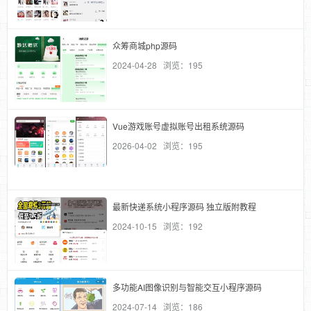
众筹商城php源码
2024-04-28 浏览：195
Vue游戏账号虚拟账号出租系统源码
2026-04-02 浏览：195
最新快递系统小程序源码 独立版附教程
2024-10-15 浏览：192
多功能AI图像识别与智能交互小程序源码
2024-07-14 浏览：186