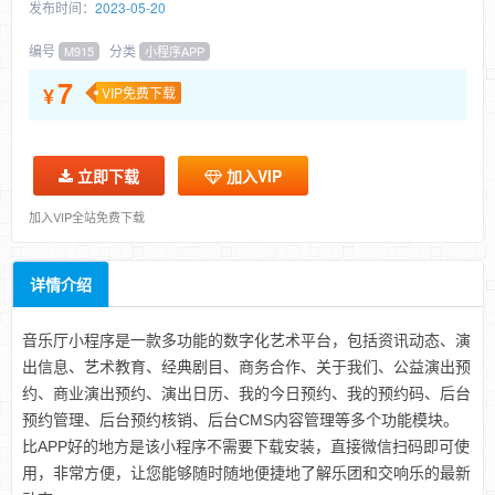
发布时间：
2023-05-20
编号
分类
M915
小程序APP
7
¥
VIP免费下载
立即下载
加入VIP
加入VIP全站免费下载
详情介绍
音乐厅小程序是一款多功能的数字化艺术平台，包括资讯动态、演
出信息、艺术教育、经典剧目、商务合作、关于我们、公益演出预
约、商业演出预约、演出日历、我的今日预约、我的预约码、后台
预约管理、后台预约核销、后台CMS内容管理等多个功能模块。
比APP好的地方是该小程序不需要下载安装，直接微信扫码即可使
用，非常方便，让您能够随时随地便捷地了解乐团和交响乐的最新