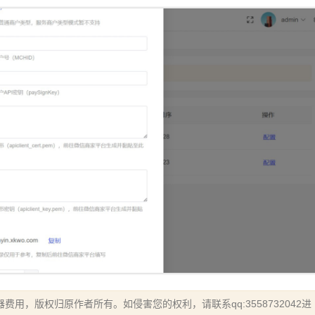
用，版权归原作者所有。如侵害您的权利，请联系qq:3558732042进