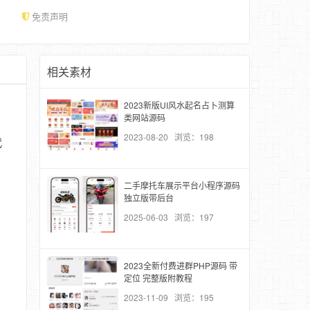
免责声明
相关素材
2023新版UI风水起名占卜测算
类网站源码
2023-08-20 浏览：198
代
二手摩托车展示平台小程序源码
独立版带后台
2025-06-03 浏览：197
2023全新付费进群PHP源码 带
定位 完整版附教程
2023-11-09 浏览：195