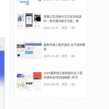
青藤之恋风格社交交友系统源
码：即时通讯聊天功能，微
2024-12-01 浏览：185
最新同城小程序源码 全开源附教
程
2025-10-29 浏览：184
2023最新独立版校园社区小程
序源码支持校园跑腿 | 附详
2023-08-30 浏览：183