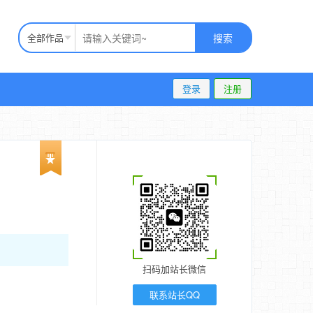
全部作品
搜索
登录
注册
扫码加站长微信
联系站长QQ