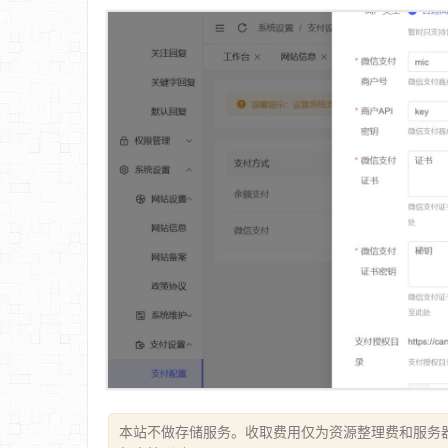
本站不做存储服务。收取费用仅为资源整理费和服务器费