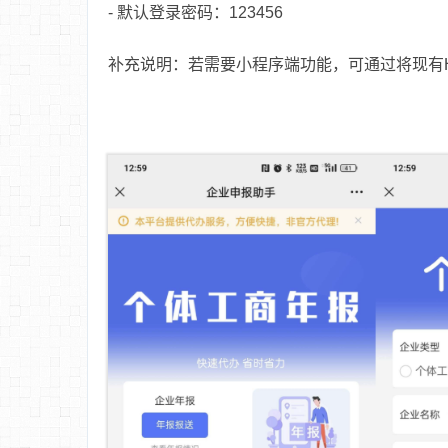
- 默认登录密码：123456
补充说明：若需要小程序端功能，可通过将现有