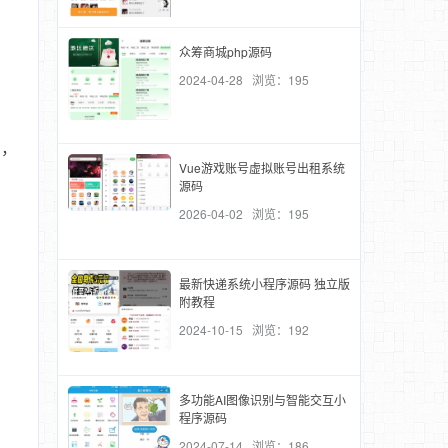
众筹商城php源码
2024-04-28 浏览：195
，
内，
Vue游戏账号虚拟账号出租系统
源码
2026-04-02 浏览：195
最新快递系统小程序源码 独立版
附教程
2024-10-15 浏览：192
多功能AI图像识别与智能交互小
程序源码
2024-07-14 浏览：186