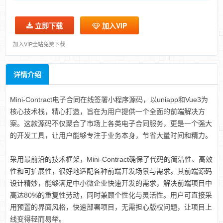
立即下载
加入VIP
加入VIP全站免费下载
详情介绍
Mini-Contract电子合同在线签署小程序源码，以uniapp和Vue3为
核心技术栈，精心打造，旨在为用户提供一个全面的前端解决方
案。这款源码不仅聚合了市场上各类电子合同服务，更是一个强大
的开发工具，让用户能够专注于业务本身，节省大量时间和精力。
采用最前沿的技术框架，Mini-Contract确保了代码的简洁性、高效
性和可扩展性，很好地适配各种前端开发场景与需求。其前端源码
设计精妙，能够满足中小微企业快速开发的需求，解决前端项目中
高达80%的重复性劳动，同时兼顾个性化与灵活性。用户可直接采
用预置的界面风格，快速部署项目，无需担心版权问题，让项目上
线变得轻而易举。