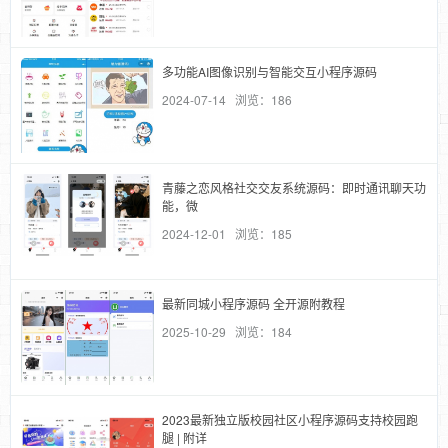
多功能AI图像识别与智能交互小程序源码
2024-07-14 浏览：186
青藤之恋风格社交交友系统源码：即时通讯聊天功
能，微
2024-12-01 浏览：185
最新同城小程序源码 全开源附教程
2025-10-29 浏览：184
2023最新独立版校园社区小程序源码支持校园跑
腿 | 附详