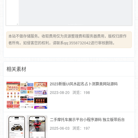
本站不做存储服务。收取费用仅为资源整理费和服务器费用，版权归原作
者所有。如侵害您的权利，请联系qq:3558732042进行审核删除。
相关素材
2023新版UI风水起名占卜测算类网站源码
2023-08-20 浏览：198
二手摩托车展示平台小程序源码 独立版带后台
2025-06-03 浏览：197