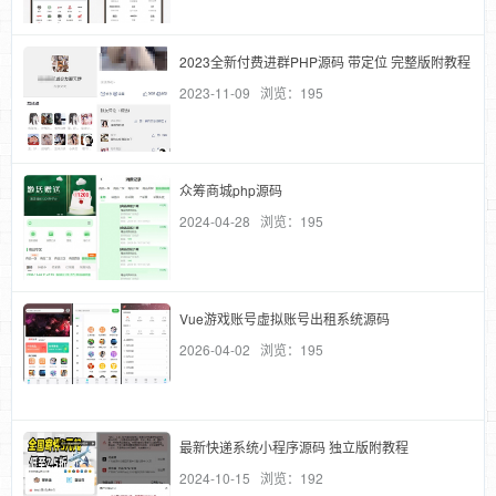
2023全新付费进群PHP源码 带定位 完整版附教程
2023-11-09 浏览：195
众筹商城php源码
2024-04-28 浏览：195
Vue游戏账号虚拟账号出租系统源码
2026-04-02 浏览：195
最新快递系统小程序源码 独立版附教程
2024-10-15 浏览：192