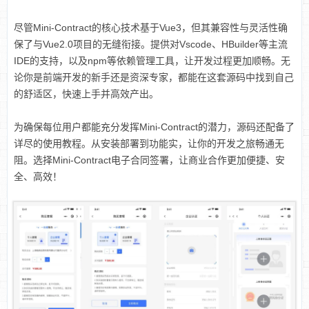
尽管Mini-Contract的核心技术基于Vue3，但其兼容性与灵活性确
保了与Vue2.0项目的无缝衔接。提供对Vscode、HBuilder等主流
IDE的支持，以及npm等依赖管理工具，让开发过程更加顺畅。无
论你是前端开发的新手还是资深专家，都能在这套源码中找到自己
的舒适区，快速上手并高效产出。
为确保每位用户都能充分发挥Mini-Contract的潜力，源码还配备了
详尽的使用教程。从安装部署到功能实，让你的开发之旅畅通无
阻。选择Mini-Contract电子合同签署，让商业合作更加便捷、安
全、高效！