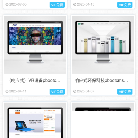
2025-07-05
2025-04-15
VIP免费
VIP免费
（响应式）VR设备pbootcms网站模板下载
响应式环保科技pbootcms网站模板
2025-04-11
2025-04-07
VIP免费
VIP免费