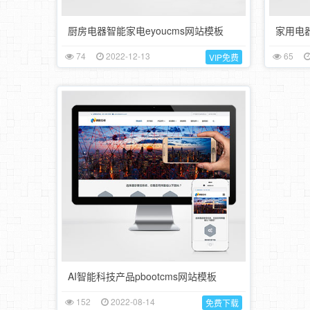
厨房电器智能家电eyoucms网站模板
家用电器
74
2022-12-13
65
VIP免费
AI智能科技产品pbootcms网站模板
152
2022-08-14
免费下载