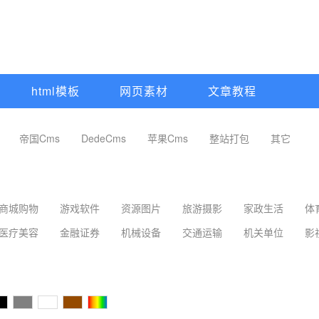
html模板
网页素材
文章教程
帝国Cms
DedeCms
苹果Cms
整站打包
其它
商城购物
游戏软件
资源图片
旅游摄影
家政生活
体
医疗美容
金融证券
机械设备
交通运输
机关单位
影