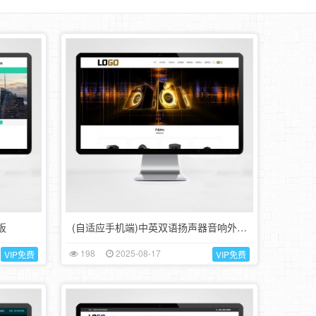
板
(自适应手机端)中英双语扬声器音响外贸网站模板
198
2025-08-17
VIP免费
VIP免费