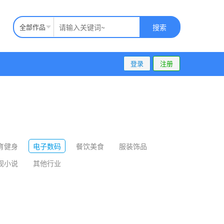
全部作品
搜索
登录
注册
育健身
电子数码
餐饮美食
服装饰品
视小说
其他行业