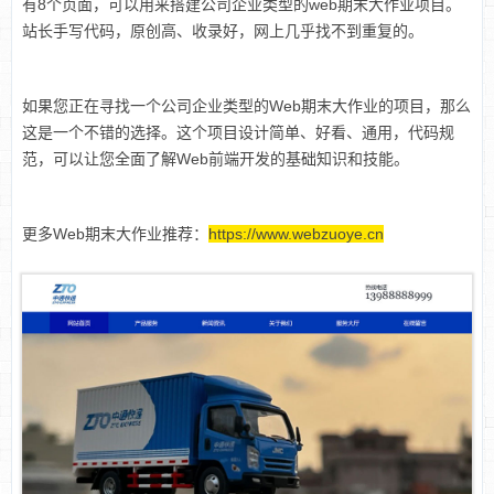
有8个页面，可以用来搭建公司企业类型的web期末大作业项目。
站长手写代码，原创高、收录好，网上几乎找不到重复的。
如果您正在寻找一个公司企业类型的
Web期末大作业
的项目，那么
这是一个不错的选择。这个项目设计简单、好看、通用，代码规
范，可以让您全面了解Web前端开发的基础知识和技能。
更多Web期末大作业推荐：
https://www.webzuoye.cn