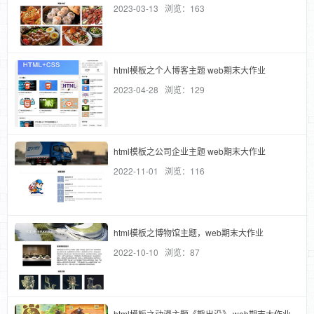
2023-03-13 浏览：163
html模板之个人博客主题 web期末大作业
2023-04-28 浏览：129
html模板之公司企业主题 web期末大作业
2022-11-01 浏览：116
html模板之博物馆主题，web期末大作业
2022-10-10 浏览：87
html模板之动漫主题《熊出没》 web期末大作业