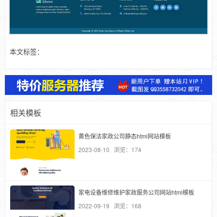
本文标签：
相关模板
黄色保洁家政公司静态html网站模板
2023-08-10 浏览：174
家电设备维修维护家政服务公司网站html模板
2022-09-19 浏览：168