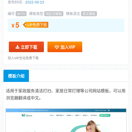
发布时间：
2022-09-23
编号
模板类型
模板语言
M170
响应式模板
英文模板
5
¥
VIP免费下载
立即下载
加入VIP
加入VIP全站免费下载
模板介绍
适用于家政服务清洁打扫、家居日常打理等公司网站模板，可以用
浏览器翻译成中文。