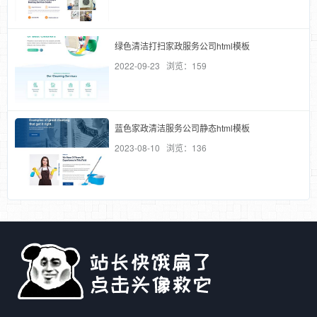
绿色清洁打扫家政服务公司html模板
2022-09-23 浏览：159
蓝色家政清洁服务公司静态html模板
2023-08-10 浏览：136