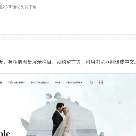
加入VIP全站免费下载
板
，有相册图集展示栏目，预约留言等，可用浏览器翻译成中文