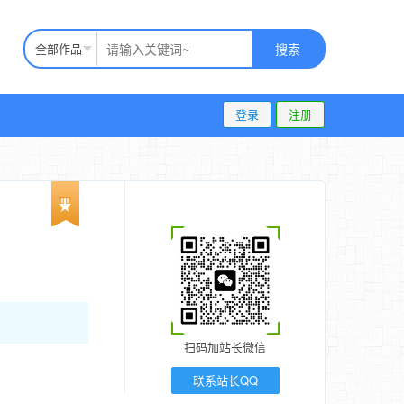
全部作品
搜索
登录
注册
扫码加站长微信
联系站长QQ