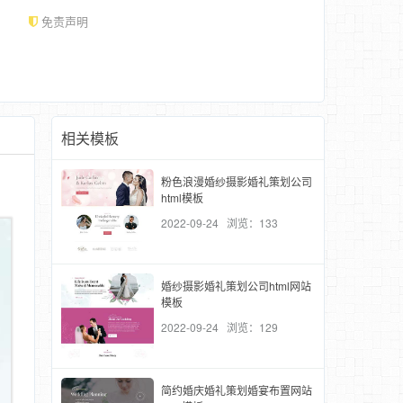
免责声明
相关模板
粉色浪漫婚纱摄影婚礼策划公司
。
html模板
2022-09-24 浏览：133
婚纱摄影婚礼策划公司html网站
模板
2022-09-24 浏览：129
简约婚庆婚礼策划婚宴布置网站