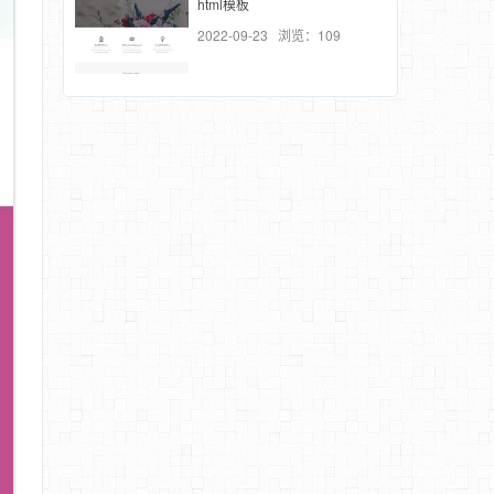
html模板
2022-09-23 浏览：109