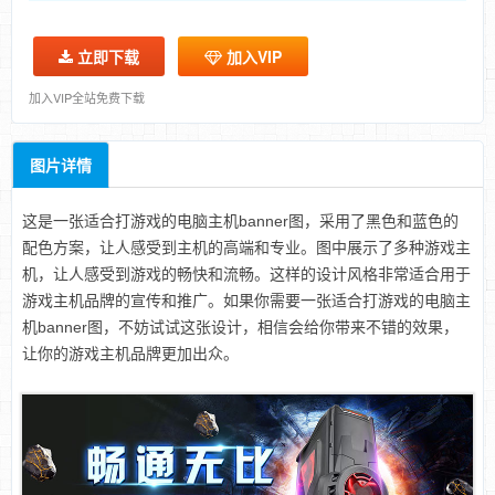
立即下载
加入VIP
加入VIP全站免费下载
图片详情
这是一张适合打游戏的电脑主机banner图，采用了黑色和蓝色的
配色方案，让人感受到主机的高端和专业。图中展示了多种游戏主
机，让人感受到游戏的畅快和流畅。这样的设计风格非常适合用于
游戏主机品牌的宣传和推广。如果你需要一张适合打游戏的电脑主
机banner图，不妨试试这张设计，相信会给你带来不错的效果，
让你的游戏主机品牌更加出众。