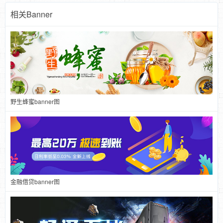
相关Banner
野生蜂蜜banner图
金融借贷banner图