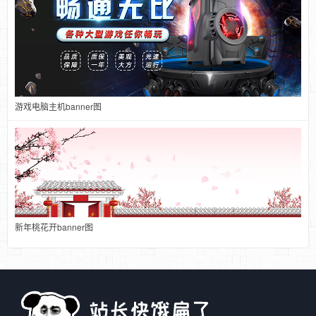
游戏电脑主机banner图
新年桃花开banner图