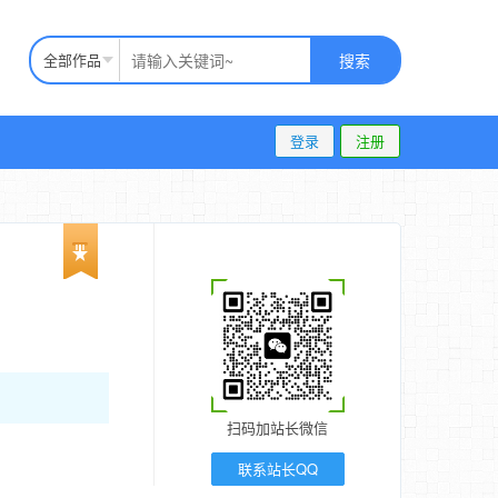
全部作品
搜索
登录
注册
扫码加站长微信
联系站长QQ