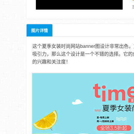
图片详情
这个夏季女装时尚网站banner图设计非常出
吸引力，那么这个设计是一个不错的选择。它的
的兴趣和关注度！