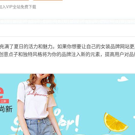
加入VIP全站免费下载
色，充满了夏日的活力和魅力。如果你想要让自己的女装品牌网站更
创意点子和独特风格将为你的品牌注入新的元素，提高用户对品