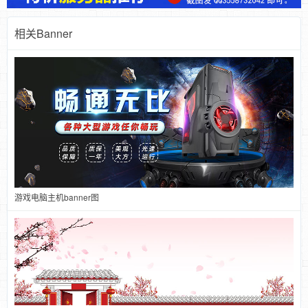
相关Banner
游戏电脑主机banner图