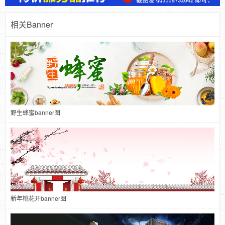
相关Banner
野生蜂蜜banner图
新年桃花开banner图