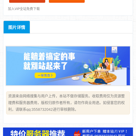
加入VIP全站免费下载
图片详情
资源来自网络搜集与用户上传，本站不做存储服务。收取费用仅为资源整
理费和服务器费用，版权归原作者所有，请勿作商业用途。如侵害您的权
利，请联系qq:3558732042进行审核删除。