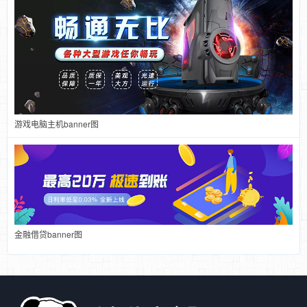
游戏电脑主机banner图
金融借贷banner图