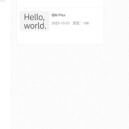
IBM Plex
2023-10-01 浏览：196