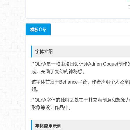
模板介绍
字体介绍
POLYA是一款由法国设计师Adrien Coqu
成，充满了变幻的神秘感。
该字体首发于Behance平台，作者声明个人
题。
POLYA字体的独特之处在于其充满创意和想
形象等设计作品中。
字体应用示例