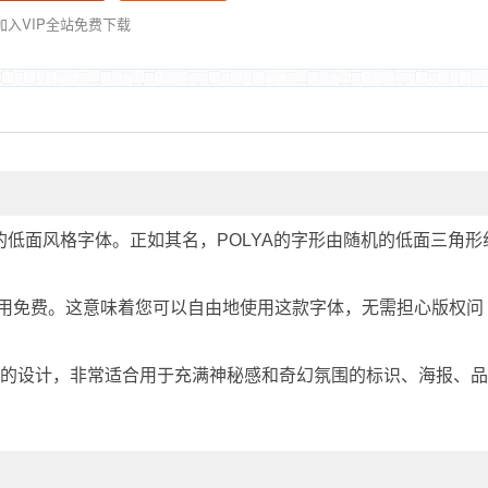
加入VIP全站免费下载
et创作的低面风格字体。正如其名，POLYA的字形由随机的低面三角形
及商用免费。这意味着您可以自由地使用这款字体，无需担心版权问
象力的设计，非常适合用于充满神秘感和奇幻氛围的标识、海报、