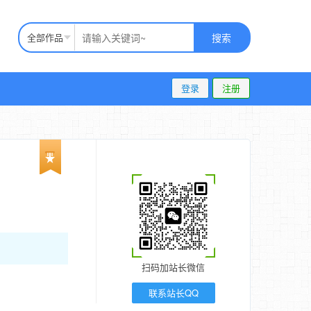
全部作品
搜索
登录
注册
扫码加站长微信
联系站长QQ