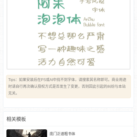
Tips：如果安装后在PS或AI中找不到字体，请搜索其名称即可。商业用途
时请自行再次确认授权方式是否发生了变更，否则因此引起的纠纷与本站
无关。
相关模板
庞门正道粗书体