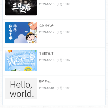
2023-10-15 浏览：198
仓耳小丸子
2023-10-17 浏览：198
千图雪花体
2023-10-18 浏览：197
IBM Plex
2023-10-01 浏览：196