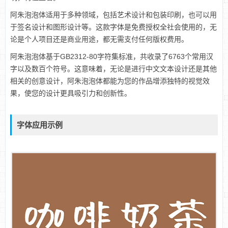
阿朱泡泡体适用于多种领域，包括艺术设计和包装印刷，也可以用
于签名设计和图形设计等。这款字体是免费授权全社会使用的，无
论是个人项目还是商业用途，都无需支付任何版权费用。
阿朱泡泡体基于GB2312-80字符集标准，共收录了6763个常用汉
字以及数百个符号。这意味着，无论是进行中文文本设计还是其他
相关的创意设计，阿朱泡泡体都能为您的作品增添独特的视觉效
果，使您的设计更具吸引力和创新性。
字体应用示例