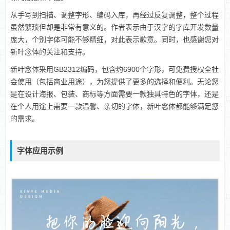
从手写到扫描、调整字形、编码入库，再经过反复调整，整个过程
虽然繁琐但却是非常有意义的。作者表示由于汉字的字库开发数量
庞大，个别字体可能不够精细，对此表示歉意。同时，也感谢您对
新叶念体的关注和支持。
新叶念体采用GB2312编码，包含约6900个字形，可免费授权全社
会使用（包括商业用途），为您提供了更多的选择和便利。无论您
是在设计海报、包装、商标等方面需要一款独具特色的字体，还是
在个人用途上需要一款温馨、亲切的字体，新叶念体都能够满足您
的需求。
字体应用示例