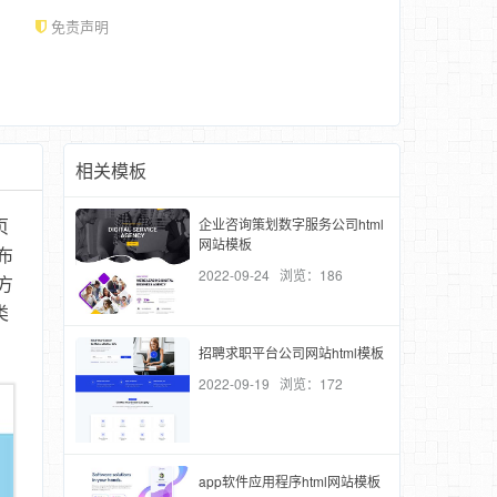
免责声明
相关模板
企业咨询策划数字服务公司html
页
网站模板
布
2022-09-24 浏览：186
方
类
招聘求职平台公司网站html模板
2022-09-19 浏览：172
app软件应用程序html网站模板