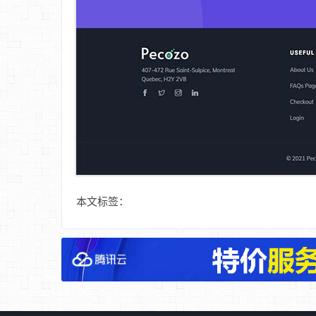
本文标签：