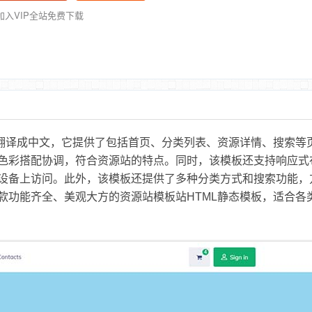
加入VIP全站免费下载
翻译成中文，它提供了包括首页、分类列表、资源详情、搜索等
色彩搭配协调，符合资源站的特点。同时，该模板还支持响应式
设备上访问。此外，该模板还提供了多种分类方式和搜索功能，
款功能齐全、美观大方的资源站模板站HTML静态模板，适合各