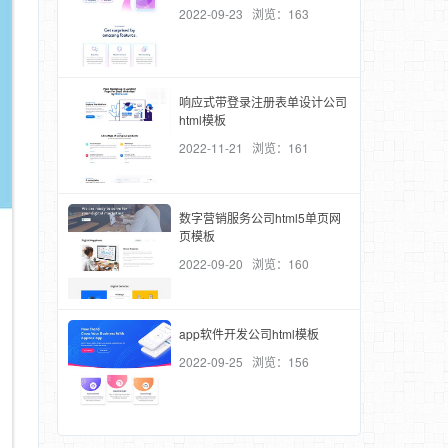
2022-09-23 浏览：163
响应式带登录注册表单设计公司
html模板
2022-11-21 浏览：161
数字营销服务公司html5单页网
页模板
2022-09-20 浏览：160
app软件开发公司html模板
2022-09-25 浏览：156