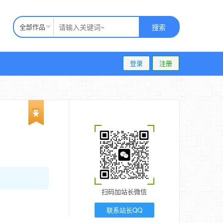
全部作品
搜索
登录
注册
扫码加站长微信
联系站长QQ