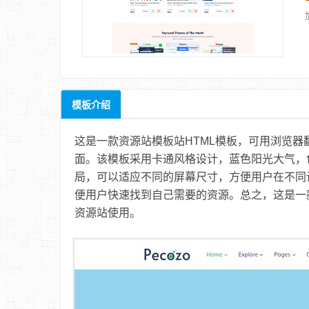
模板介绍
这是一款资源站模板站
HTML模板
，可用浏览器
面。该模板采用卡通风格设计，蓝色阳光大气，
局，可以适应不同的屏幕尺寸，方便用户在不同
便用户快速找到自己需要的资源。总之，这是一
资源站使用。