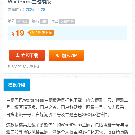
WordPress主题模版
发布时间：
2025-02-28
编号
编码
行业
M1402
utf8
文章博客
19
¥
VIP免费下载
立即下载
加入VIP
加入VIP全站免费下载
模板介绍
主题巴巴WordPress主题精选集打包下载，内含博雅一号、博雅二
号、博客精英版、门户之首、门户移动版、图集一号、杂志风采、
自媒潮流一号、自媒潮流二号及主题巴巴SEO优化插件。
这款精选集汇聚了多款热门的WordPress主题，包括博雅一号与博
雅二号等博客风格主题，满足个人博主的多样化需求；博客精英版