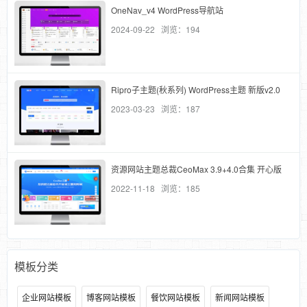
OneNav_v4 WordPress导航站
2024-09-22 浏览：194
Ripro子主题(秋系列) WordPress主题 新版v2.0
2023-03-23 浏览：187
资源网站主题总裁CeoMax 3.9+4.0合集 开心版
2022-11-18 浏览：185
模板分类
企业网站模板
博客网站模板
餐饮网站模板
新闻网站模板