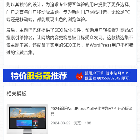
则以其独特的设计，为追求专业博客体验的用户提供了更多选择。
门户之首与门户移动版主题，专为新闻门户网站打造，无论是PC
端还是移动端，都能展现出色的浏览体验。
最后，主题巴巴还提供了SEO优化插件，帮助用户轻松提升网站的
搜索引擎排名，让网站内容更容易被目标受众发现。这款精选集不
仅主题丰富，还配备了实用的SEO工具，是WordPress用户不可错
过的宝藏合集。
相关模板
2024新版WordPress Zibll子比主题V7.6 开心版源
码
2024-03-22 浏览：198