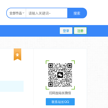
全部作品
搜索
登录
注册
扫码加站长微信
联系站长QQ