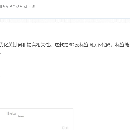
加入VIP全站免费下载
化关键词和提高相关性。这款是3D云标签网页js代码，标签随
。
,