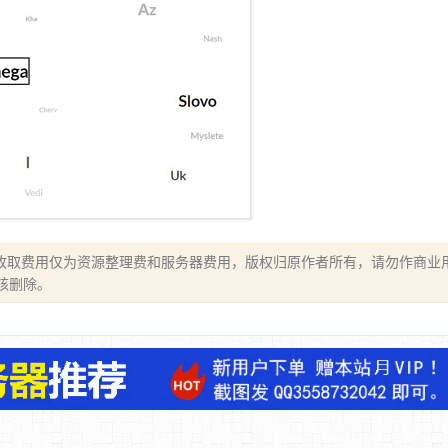
收取费用仅为资源整理费和服务器费用，版权归原作者所有，请勿作商业
审核删除。