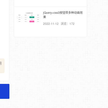
jQuery+css3按钮带多种动画效
果
2022-11-12 浏览：172
用