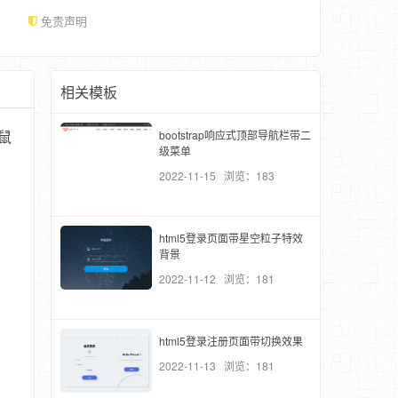
免责声明
相关模板
bootstrap响应式顶部导航栏带二
鼠
级菜单
2022-11-15 浏览：183
html5登录页面带星空粒子特效
背景
2022-11-12 浏览：181
html5登录注册页面带切换效果
2022-11-13 浏览：181