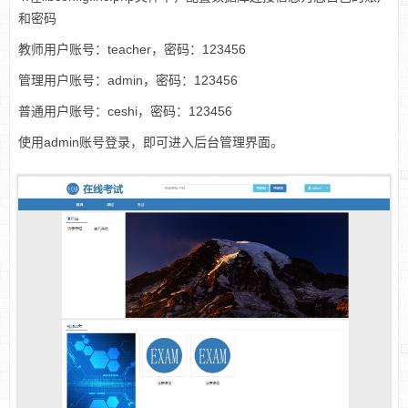
和密码
教师用户账号：teacher，密码：123456
管理用户账号：admin，密码：123456
普通用户账号：ceshi，密码：123456
使用admin账号登录，即可进入后台管理界面。