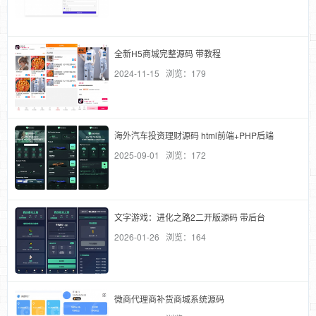
全新H5商城完整源码 带教程
2024-11-15 浏览：179
海外汽车投资理财源码 html前端+PHP后端
2025-09-01 浏览：172
文字游戏：进化之路2二开版源码 带后台
2026-01-26 浏览：164
微商代理商补货商城系统源码