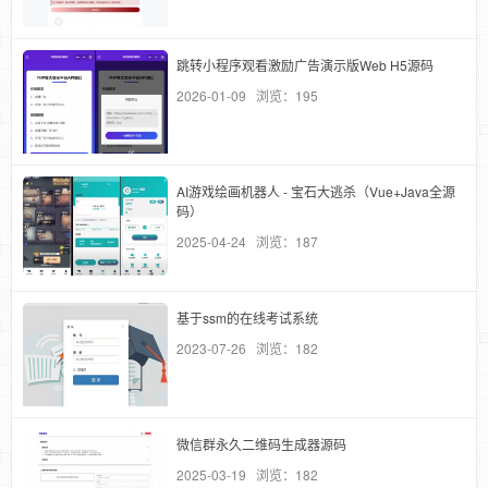
跳转小程序观看激励广告演示版Web H5源码
2026-01-09 浏览：195
AI游戏绘画机器人 - 宝石大逃杀（Vue+Java全源
码）
2025-04-24 浏览：187
基于ssm的在线考试系统
2023-07-26 浏览：182
微信群永久二维码生成器源码
2025-03-19 浏览：182