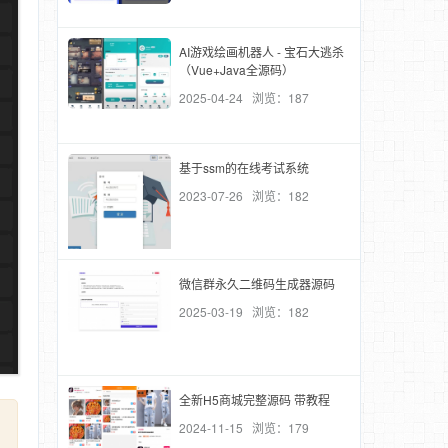
AI游戏绘画机器人 - 宝石大逃杀
（Vue+Java全源码）
2025-04-24 浏览：187
基于ssm的在线考试系统
2023-07-26 浏览：182
微信群永久二维码生成器源码
2025-03-19 浏览：182
全新H5商城完整源码 带教程
2024-11-15 浏览：179