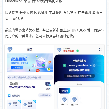
Funadmin框架 后台轻松统计访问人数
网站设置 分类设置 网站管理 工具管理 友情链接 广告管理 联系方
式 主题管理
系统内置多套精美模版，并已更新市面上热门的几款模版，满足不
同用户的审美需求。您可以根据喜好随时切换。