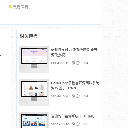
免责声明
相关模板
最新源支付V7版系统源码 全开
源免授权
需
2024-06-19 浏览：194
BeikeShop多语言开源商城系统
源码 基于Laravel
2024-07-20 浏览：194
智能钓鱼监测系统 Vue3源码
2025-11-14 浏览：191