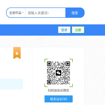
全部作品
搜索
登录
注册
扫码加站长微信
联系站长QQ