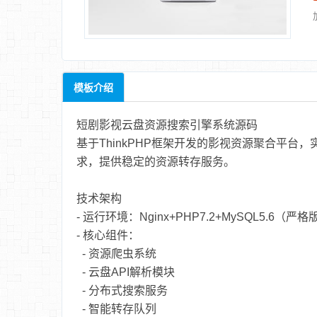
模板介绍
短剧影视云盘资源搜索引擎系统源码
基于ThinkPHP框架开发的影视资源聚合平
求，提供稳定的资源转存服务。
技术架构
- 运行环境：Nginx+PHP7.2+MySQL5.6（严
- 核心组件：
- 资源爬虫系统
- 云盘API解析模块
- 分布式搜索服务
- 智能转存队列