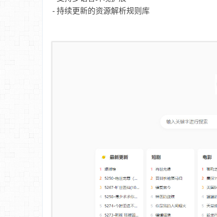
- 持续更新的资源解析规则库