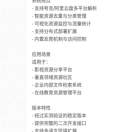
系统亮点
- 支持夸克/阿里云盘多平台解析
- 智能资源去重与分类管理
- 可视化资源监控与流量统计
- 支持分布式部署扩展
- 内置反爬机制与访问控制
应用场景
适用于：
- 影视资源分享平台
- 垂直领域资源社区
- 企业内部文件检索系统
- 在线教育资源管理平台
版本特性
- 经过实测验证的稳定版本
- 提供完整的二次开发接口
- 支持多语言环境扩展