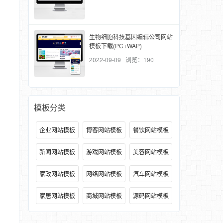
生物细胞科技基因编辑公司网站
模板下载(PC+WAP)
2022-09-09 浏览：190
模板分类
企业网站模板
博客网站模板
餐饮网站模板
新闻网站模板
游戏网站模板
美容网站模板
家政网站模板
网络网站模板
汽车网站模板
家居网站模板
商城网站模板
源码网站模板