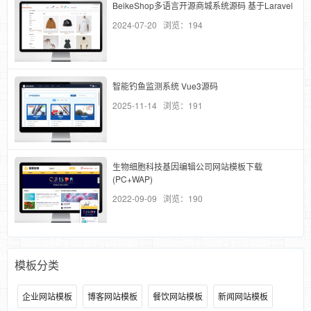
BeikeShop多语言开源商城系统源码 基于Laravel
2024-07-20 浏览：194
智能钓鱼监测系统 Vue3源码
2025-11-14 浏览：191
生物细胞科技基因编辑公司网站模板下载
(PC+WAP)
2022-09-09 浏览：190
模板分类
企业网站模板
博客网站模板
餐饮网站模板
新闻网站模板