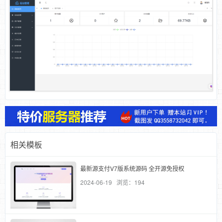
相关模板
最新源支付V7版系统源码 全开源免授权
2024-06-19 浏览：194