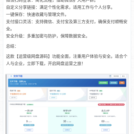
微信扫码登录：简化流程，借助微信扩大用户群。
自定义分享链接：满足个性化需求，适用工作与个人分享。
一键保存：快速收藏与管理文件。
支付接口灵活：支持微信、支付宝及第三方支付，确保支付顺畅安
全。
安全升级：多重加密与防护，保障数据安全。
总结：
这款【运营级网盘源码】功能全面，注重用户体验与安全。适合个
人与企业，立即下载，开启网盘运营之旅！