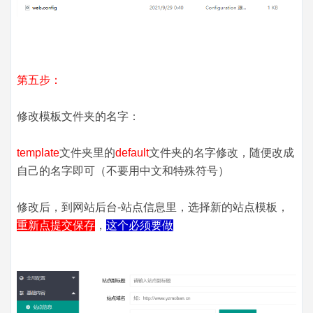
第五步：
修改模板文件夹的名字：
template
文件夹里的
default
文件夹的名字修改，随便改成
自己的名字即可（不要用中文和特殊符号）
修改后，到网站后台-站点信息里，选择新的站点模板，
重新点提交保存
，
这个必须要做