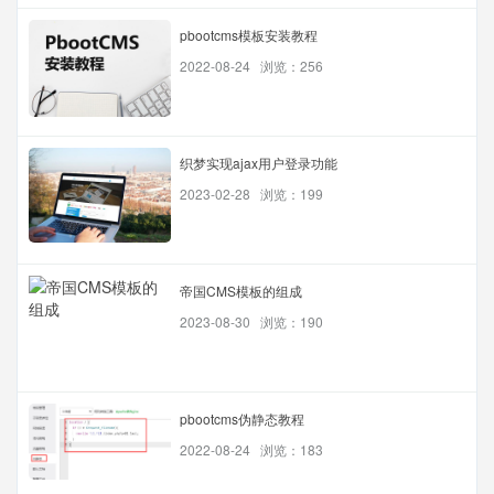
pbootcms模板安装教程
2022-08-24 浏览：256
织梦实现ajax用户登录功能
2023-02-28 浏览：199
帝国CMS模板的组成
2023-08-30 浏览：190
pbootcms伪静态教程
2022-08-24 浏览：183