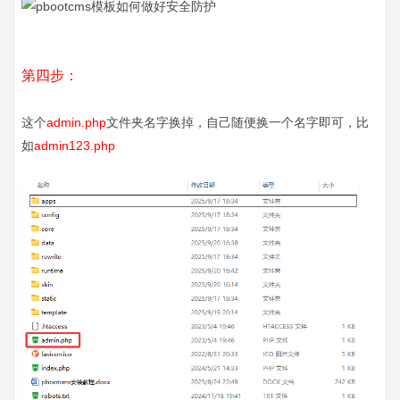
第四步：
这个
admin.php
文件夹名字换掉，自己随便换一个名字即可，比
如
admin123.php