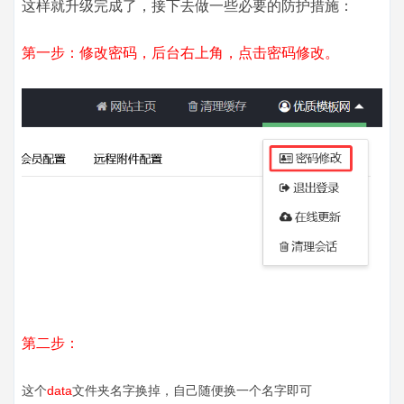
这样就升级完成了，接下去做一些必要的防护措施：
第一步：修改密码，后台右上角，点击密码修改。
第二步：
这个
data
文件夹名字换掉，自己随便换一个名字即可