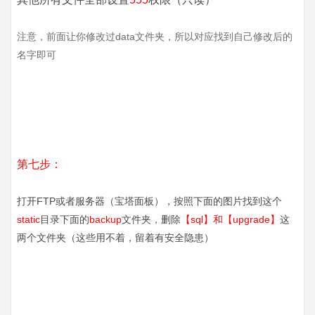
注意，前面让你修改过data文件夹，所以对应找到自己修改后的
名字即可
第七步：
打开FTP或者服务器（宝塔面板），按照下面的图片找到这个
static
目录下面的
backup
文件夹，删除
【sql】和【upgrade】
这
两个文件夹（这些用不着，留着有安全隐患）