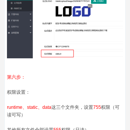
第六步：
权限设置：
runtime、static、data
这三个文件夹，设置
755
权限（可
读可写）
其他所有文件全部设置
555
权限（只读）