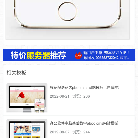
相关模板
鲜花配送花店pbootcms网站模板（自适应）
2022-08-21 浏览：266
办公软件电脑基础教学pbootcms网站模板
2019-08-07 浏览：244