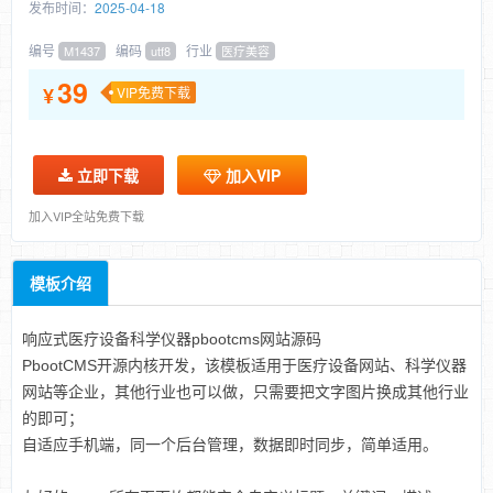
发布时间：
2025-04-18
编号
编码
行业
M1437
utf8
医疗美容
39
¥
VIP免费下载
立即下载
加入VIP
加入VIP全站免费下载
模板介绍
响应式医疗设备科学仪器pbootcms网站源码
PbootCMS开源内核开发，该模板适用于医疗设备网站、科学仪器
网站等企业，其他行业也可以做，只需要把文字图片换成其他行业
的即可；
自适应手机端，同一个后台管理，数据即时同步，简单适用。