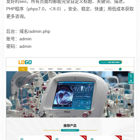
友好的seo，所有页面均都能完全自定义标题、关键词、描述，
PHP程序（php≥7.0，＜8.0），安全、稳定、快速；用低成本获取
更多咨询。
后台：域名/admin.php
账号：admin
密码：admin