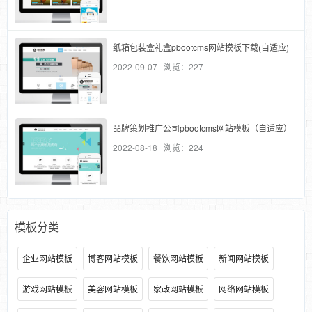
纸箱包装盒礼盒pbootcms网站模板下载(自适应)
2022-09-07 浏览：227
品牌策划推广公司pbootcms网站模板（自适应）
2022-08-18 浏览：224
模板分类
企业网站模板
博客网站模板
餐饮网站模板
新闻网站模板
游戏网站模板
美容网站模板
家政网站模板
网络网站模板