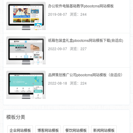
办公软件电脑基础教学pbootcms网站模板
2019-08-07 浏览：244
纸箱包装盒礼盒pbootcms网站模板下载(自适应)
2022-09-07 浏览：227
品牌策划推广公司pbootcms网站模板（自适应）
2022-08-18 浏览：224
模板分类
企业网站模板
博客网站模板
餐饮网站模板
新闻网站模板