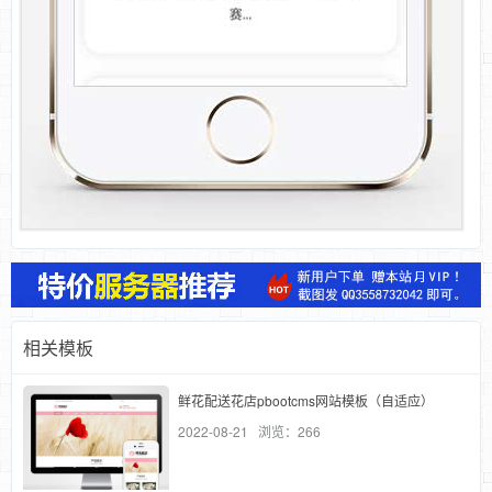
相关模板
鲜花配送花店pbootcms网站模板（自适应）
2022-08-21 浏览：266