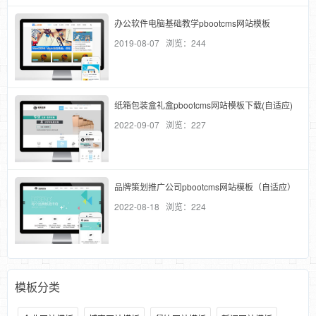
办公软件电脑基础教学pbootcms网站模板
2019-08-07 浏览：244
纸箱包装盒礼盒pbootcms网站模板下载(自适应)
2022-09-07 浏览：227
品牌策划推广公司pbootcms网站模板（自适应）
2022-08-18 浏览：224
模板分类