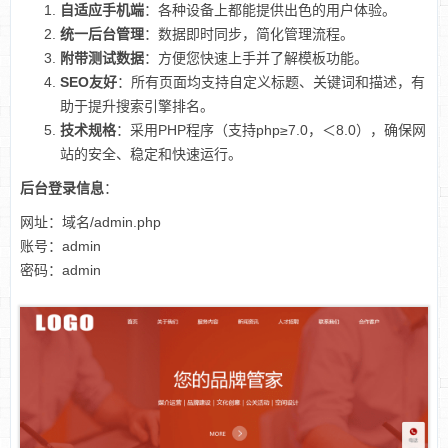
自适应手机端
：各种设备上都能提供出色的用户体验。
统一后台管理
：数据即时同步，简化管理流程。
附带测试数据
：方便您快速上手并了解模板功能。
SEO友好
：所有页面均支持自定义标题、关键词和描述，有
助于提升搜索引擎排名。
技术规格
：采用PHP程序（支持php≥7.0，＜8.0），确保网
站的安全、稳定和快速运行。
后台登录信息
：
网址：域名/admin.php
账号：admin
密码：admin