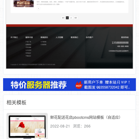
相关模板
鲜花配送花店pbootcms网站模板（自适应）
2022-08-21 浏览：266