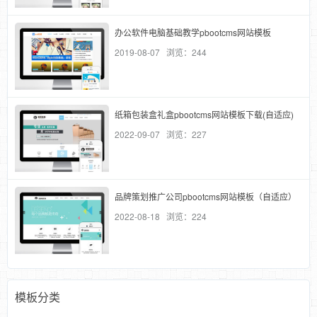
办公软件电脑基础教学pbootcms网站模板
2019-08-07 浏览：244
纸箱包装盒礼盒pbootcms网站模板下载(自适应)
2022-09-07 浏览：227
品牌策划推广公司pbootcms网站模板（自适应）
2022-08-18 浏览：224
模板分类