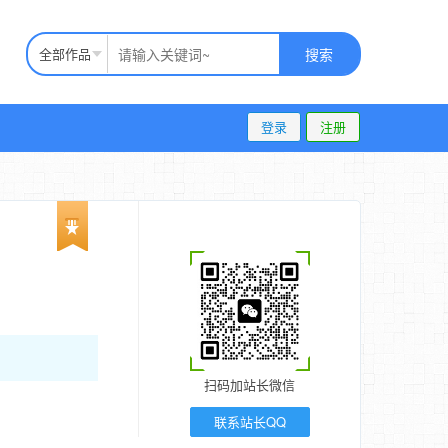
全部作品
搜索
登录
注册
扫码加站长微信
联系站长QQ