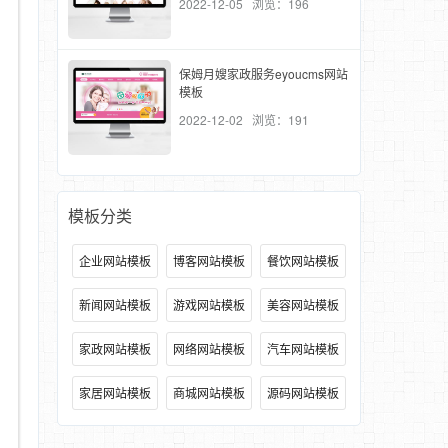
2022-12-05 浏览：196
保姆月嫂家政服务eyoucms网站
模板
2022-12-02 浏览：191
模板分类
企业网站模板
博客网站模板
餐饮网站模板
新闻网站模板
游戏网站模板
美容网站模板
家政网站模板
网络网站模板
汽车网站模板
家居网站模板
商城网站模板
源码网站模板