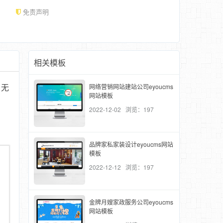
免责声明
相关模板
网络营销网站建站公司eyoucms
，无
网站模板
2022-12-02 浏览：197
品牌家私家装设计eyoucms网站
模板
2022-12-12 浏览：197
金牌月嫂家政服务公司eyoucms
网站模板