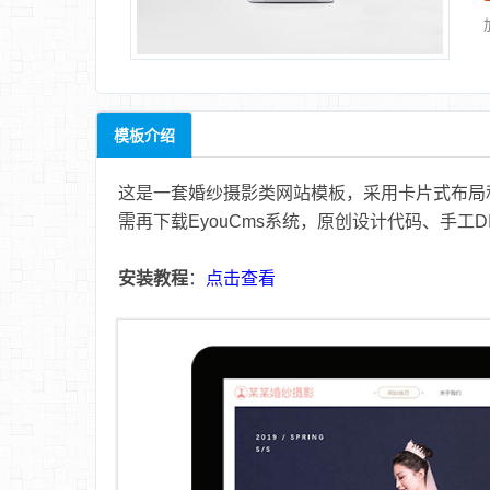
模板介绍
这是一套婚纱摄影类网站模板，采用卡片式布局和
需再下载EyouCms系统，原创设计代码、手工D
安装教程
：
点击查看