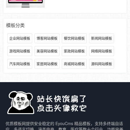
模板分类
企业网站模板
博客网站模板
餐饮网站模板
新闻网站模板
游戏网站模板
美容网站模板
家政网站模板
网络网站模板
汽车网站模板
家居网站模板
商城网站模板
源码网站模板
优质模板网提供安全稳定的 EyouCms 精品模板，支持多终端自适
应、多语言切换，涵盖电商、教育、医疗等数十个行业，功能完善