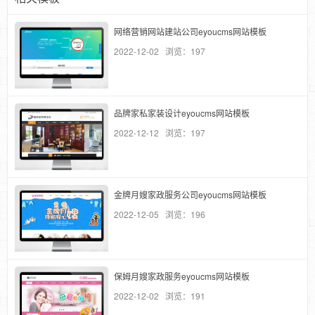
网络营销网站建站公司eyoucms网站模板
2022-12-02 浏览：197
品牌家私家装设计eyoucms网站模板
2022-12-12 浏览：197
金牌月嫂家政服务公司eyoucms网站模板
2022-12-05 浏览：196
保姆月嫂家政服务eyoucms网站模板
2022-12-02 浏览：191