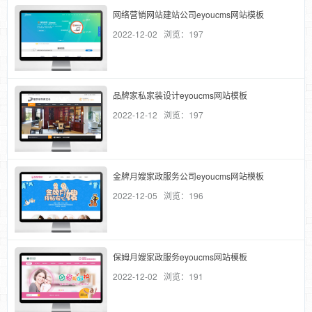
网络营销网站建站公司eyoucms网站模板
2022-12-02 浏览：197
品牌家私家装设计eyoucms网站模板
2022-12-12 浏览：197
金牌月嫂家政服务公司eyoucms网站模板
2022-12-05 浏览：196
保姆月嫂家政服务eyoucms网站模板
2022-12-02 浏览：191