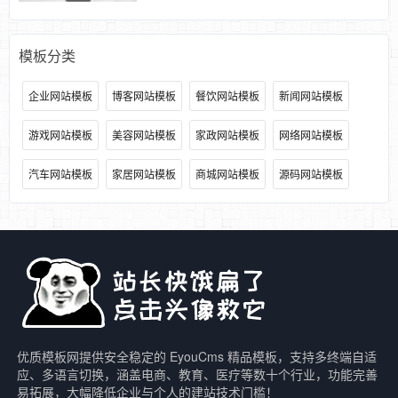
模板分类
企业网站模板
博客网站模板
餐饮网站模板
新闻网站模板
游戏网站模板
美容网站模板
家政网站模板
网络网站模板
汽车网站模板
家居网站模板
商城网站模板
源码网站模板
优质模板网提供安全稳定的 EyouCms 精品模板，支持多终端自适
应、多语言切换，涵盖电商、教育、医疗等数十个行业，功能完善
易拓展，大幅降低企业与个人的建站技术门槛！