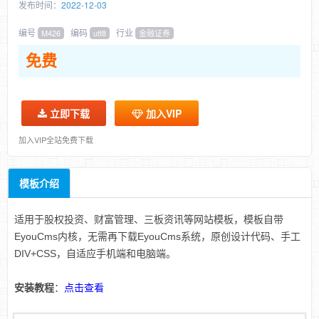
发布时间：
2022-12-03
编号
编码
行业
M426
utf8
金融证券
免费
立即下载
加入VIP
加入VIP全站免费下载
模板介绍
适用于股权投资、财富管理、三板资讯等网站模板，模板自带
EyouCms内核，无需再下载EyouCms系统，原创设计代码、手工
DIV+CSS，自适应手机端和电脑端。
安装教程
：
点击查看