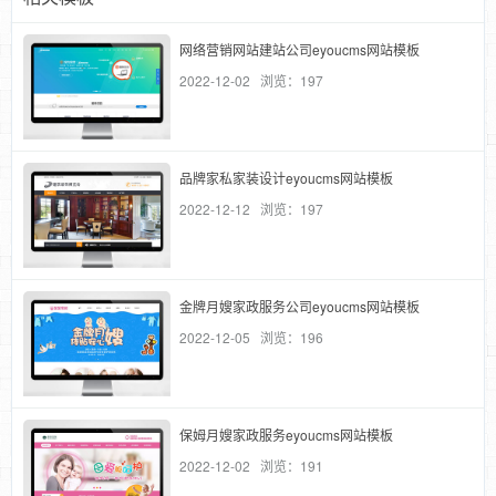
网络营销网站建站公司eyoucms网站模板
2022-12-02 浏览：197
品牌家私家装设计eyoucms网站模板
2022-12-12 浏览：197
金牌月嫂家政服务公司eyoucms网站模板
2022-12-05 浏览：196
保姆月嫂家政服务eyoucms网站模板
2022-12-02 浏览：191