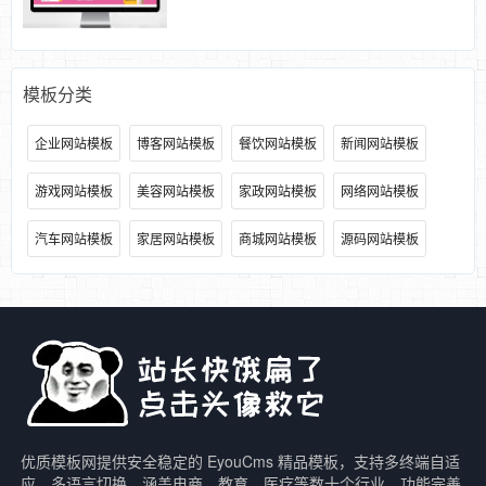
模板分类
企业网站模板
博客网站模板
餐饮网站模板
新闻网站模板
游戏网站模板
美容网站模板
家政网站模板
网络网站模板
汽车网站模板
家居网站模板
商城网站模板
源码网站模板
优质模板网提供安全稳定的 EyouCms 精品模板，支持多终端自适
应、多语言切换，涵盖电商、教育、医疗等数十个行业，功能完善