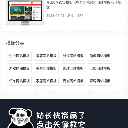
帝国CMS7.5模板《教育网视频》网站模板 带手机
端
2023-06-01 浏览：175
模板分类
企业网站模板
博客网站模板
餐饮网站模板
新闻网站模板
游戏网站模板
美容网站模板
家政网站模板
网络网站模板
汽车网站模板
家居网站模板
商城网站模板
源码网站模板