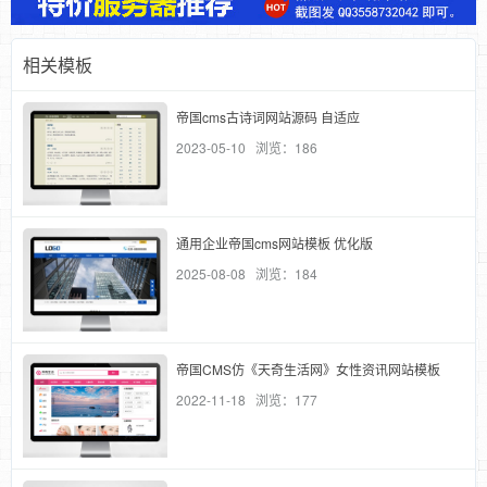
相关模板
帝国cms古诗词网站源码 自适应
2023-05-10 浏览：186
通用企业帝国cms网站模板 优化版
2025-08-08 浏览：184
帝国CMS仿《天奇生活网》女性资讯网站模板
2022-11-18 浏览：177