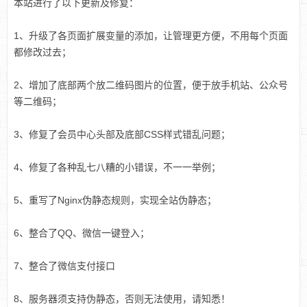
本站进行了以下更新及修复：
1、升级了各页面扩展变量的添加，让管理更方便，不用每个页面
都修改过去；
2、增加了底部两个放二维码图片的位置，便于放手机站、公众号
等二维码；
3、修复了会员中心头部及底部CSS样式错乱问题；
4、修复了各种乱七八糟的小错误，不一一举例；
5、重写了Nginx伪静态规则，实现全站伪静态；
6、整合了QQ、微信一键登入；
7、整合了微信支付接口
8、服务器须支持伪静态，否则无法使用，请知悉！