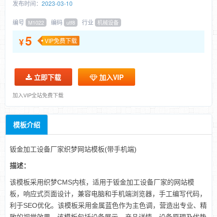
发布时间：
2023-03-10
编号
编码
行业
M1022
utf8
机械设备
5
¥
VIP免费下载
立即下载
加入VIP
加入VIP全站免费下载
模板介绍
钣金加工设备厂家织梦网站模板(带手机端)
描述：
该模板采用织梦CMS内核，适用于钣金加工设备厂家的网站模
板，响应式页面设计，兼容电脑和手机端浏览器，手工编写代码，
利于SEO优化。该模板采用金属蓝色作为主色调，营造出专业、精