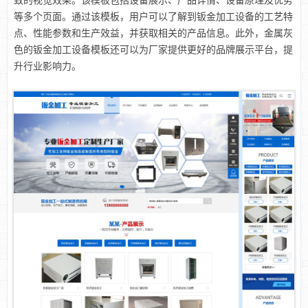
致的视觉效果。该模板包括设备展示、产品详情、设备原理及优势
等多个页面。通过该模板，用户可以了解到钣金加工设备的工艺特
点、性能参数和生产效益，并获取相关的产品信息。此外，金属灰
色的钣金加工设备模板还可以为厂家提供更好的品牌展示平台，提
升行业影响力。