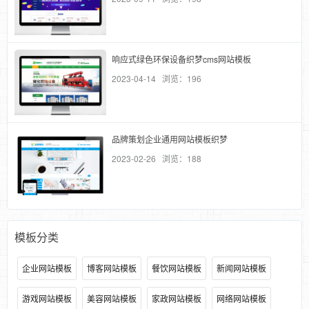
响应式绿色环保设备织梦cms网站模板
2023-04-14 浏览：196
品牌策划企业通用网站模板织梦
2023-02-26 浏览：188
模板分类
企业网站模板
博客网站模板
餐饮网站模板
新闻网站模板
游戏网站模板
美容网站模板
家政网站模板
网络网站模板