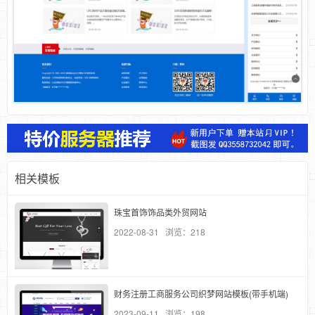
相关模板
珠宝首饰饰品类外贸网站
2022-08-31 浏览：218
财务注册工商服务公司织梦网站模板(带手机端)
2023-09-11 浏览：198